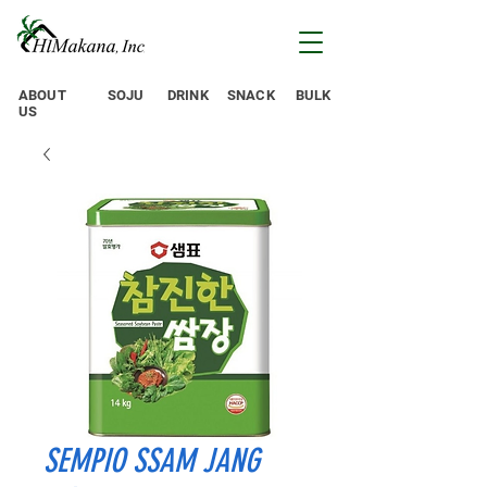
ABOUT
SOJU
DRINK
SNACK
BULK
US
SEMPIO SSAM JANG